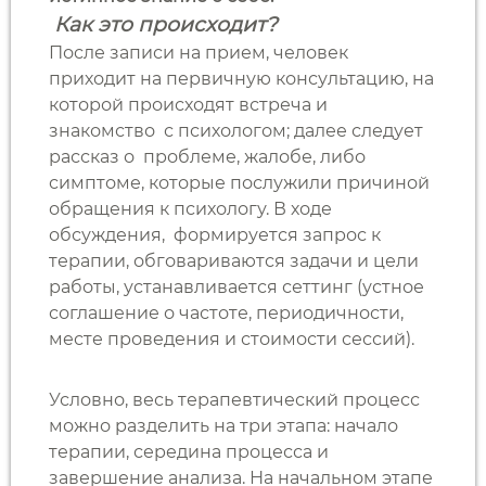
Как это происходит?
После записи на прием, человек
приходит на первичную консультацию, на
которой происходят встреча и
знакомство с психологом; далее следует
рассказ о проблеме, жалобе, либо
симптоме, которые послужили причиной
обращения к психологу. В ходе
обсуждения, формируется запрос к
терапии, обговариваются задачи и цели
работы, устанавливается сеттинг (устное
соглашение о частоте, периодичности,
месте проведения и стоимости сессий).
Условно, весь терапевтический процесс
можно разделить на три этапа: начало
терапии, середина процесса и
завершение анализа. На начальном этапе