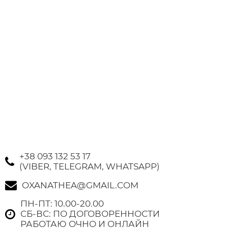
+38 093 132 53 17
(VIBER, TELEGRAM, WHATSAPP)
OXANATHEA@GMAIL.COM
ПН-ПТ: 10.00-20.00
СБ-ВС: ПО ДОГОВОРЕННОСТИ
РАБОТАЮ ОЧНО И ОНЛАЙН