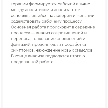
терапии формируется рабочий альянс
между аналитиком и анализантом,
основывающийся на доверии и желании
содействовать рабочему процессу.
Основная работа происходит в середине
процесса — анализ сопротивлений и
переноса, толкование сновидений и
фантазий, проясняющая проработка
симптомов, нахождение новых смыслов.
В конце анализа подводятся итоги о
проделанной работе.